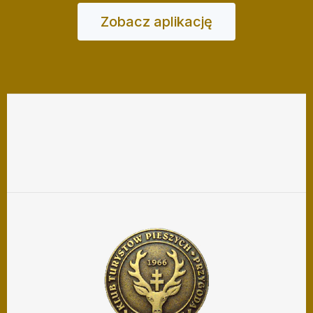
Zobacz aplikację