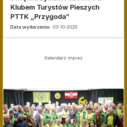
Klubem Turystów Pieszych
PTTK „Przygoda”
Data wydarzenia
03-10-2026
Kalendarz imprez