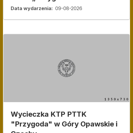
Data wydarzenia
09-08-2026
Wycieczka KTP PTTK
"Przygoda" w Góry Opawskie i