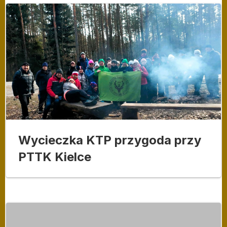
Wycieczka KTP przygoda przy
PTTK Kielce