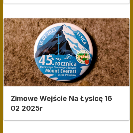
Zimowe Wejście Na Łysicę 16
02 2025r