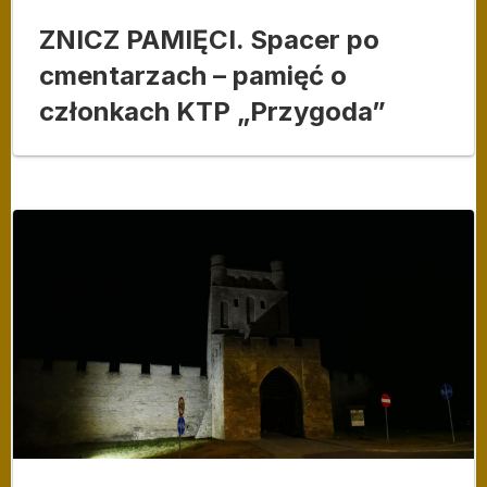
ZNICZ PAMIĘCI. Spacer po
cmentarzach – pamięć o
członkach KTP „Przygoda”