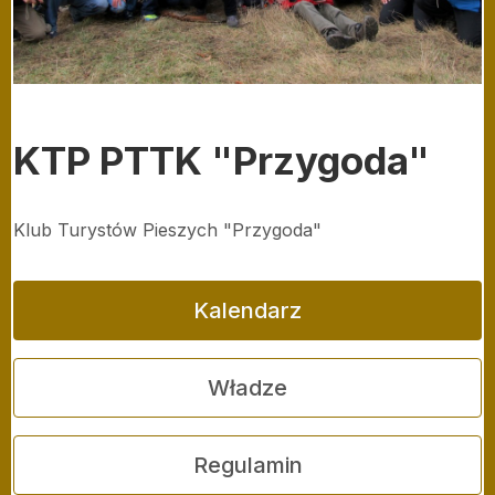
KTP PTTK "Przygoda"
Klub Turystów Pieszych "Przygoda"
Kalendarz
Władze
Regulamin