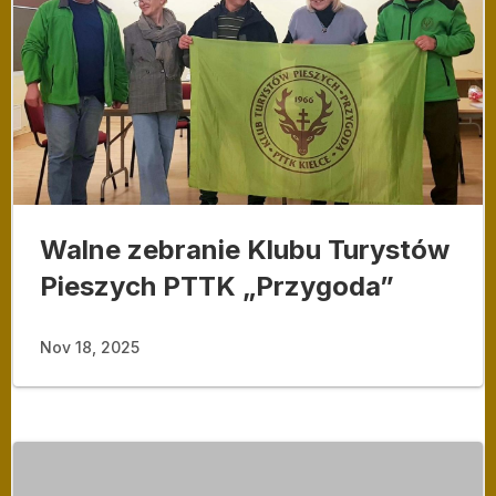
Walne zebranie Klubu Turystów
Pieszych PTTK „Przygoda”
Nov 18, 2025