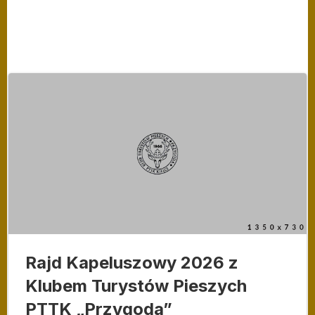
Rajd Kapeluszowy 2026 z
Klubem Turystów Pieszych
PTTK „Przygoda”