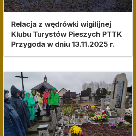
Relacja z wędrówki wigilijnej
Klubu Turystów Pieszych PTTK
Przygoda w dniu 13.11.2025 r.