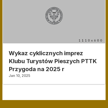
Wykaz cyklicznych imprez
Klubu Turystów Pieszych PTTK
Przygoda na 2025 r
Jan 10, 2025