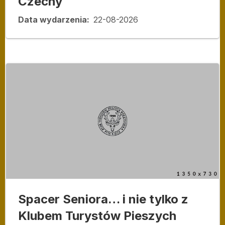
Czechy
Data wydarzenia
22-08-2026
Spacer Seniora… i nie tylko z
Klubem Turystów Pieszych