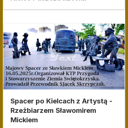
Spacer po Kielcach z Artystą -
Rzeżbiarzem Sławomirem
Mickiem