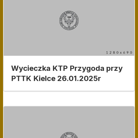
Wycieczka KTP Przygoda przy
PTTK Kielce 26.01.2025r