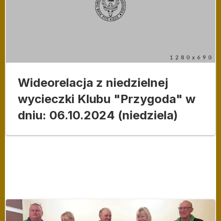
Wideorelacja z niedzielnej
wycieczki Klubu "Przygoda" w
dniu: 06.10.2024 (niedziela)