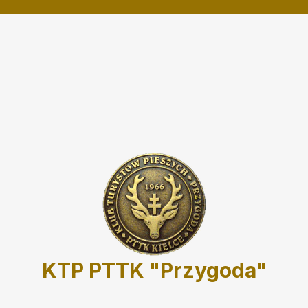
KTP PTTK "Przygoda"