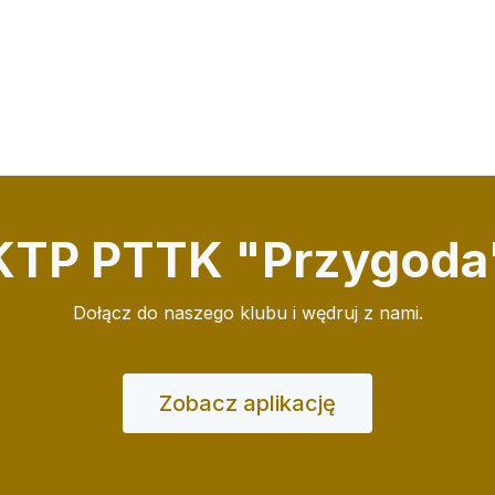
KTP PTTK "Przygoda
Dołącz do naszego klubu i wędruj z nami.
Zobacz aplikację