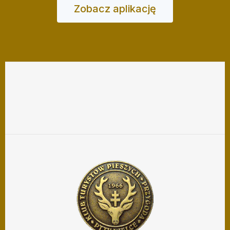
Zobacz aplikację