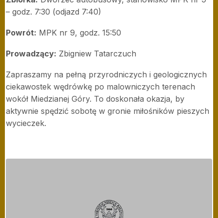
– godz. 7:30 (odjazd 7:40)
Powrót:
MPK nr 9, godz. 15:50
Prowadzący:
Zbigniew Tatarczuch
Zapraszamy na pełną przyrodniczych i geologicznych
ciekawostek wędrówkę po malowniczych terenach
wokół Miedzianej Góry. To doskonała okazja, by
aktywnie spędzić sobotę w gronie miłośników pieszych
wycieczek.