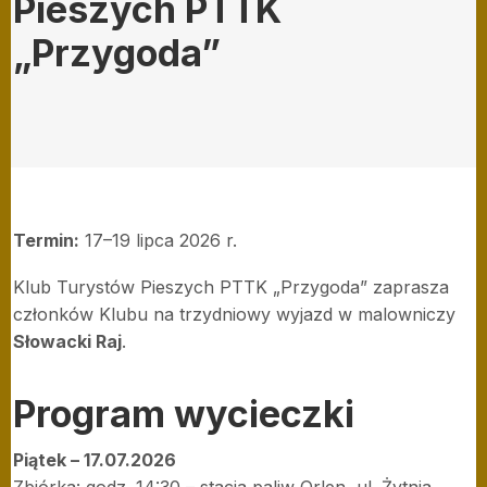
Pieszych PTTK
„Przygoda”
Termin:
17–19 lipca 2026 r.
Klub Turystów Pieszych PTTK „Przygoda” zaprasza
członków Klubu na trzydniowy wyjazd w malowniczy
Słowacki Raj
.
Program wycieczki
Piątek – 17.07.2026