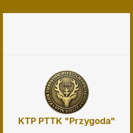
KTP PTTK "Przygoda"