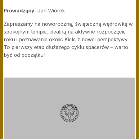
Prowadzący:
Jan Wiórek
Zapraszamy na noworoczną, świąteczną wędrówkę w
spokojnym tempie, idealną na aktywne rozpoczęcie
roku i poznawanie okolic Kielc z nowej perspektywy.
To pierwszy etap dłuższego cyklu spacerów – warto
być od początku!