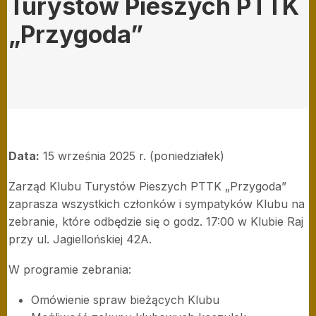
Turystów Pieszych PTTK
„Przygoda”
Data:
15 września 2025 r. (poniedziałek)
Zarząd Klubu Turystów Pieszych PTTK „Przygoda”
zaprasza wszystkich członków i sympatyków Klubu na
zebranie, które odbędzie się o godz. 17:00 w Klubie Raj
przy ul. Jagiellońskiej 42A.
W programie zebrania:
Omówienie spraw bieżących Klubu